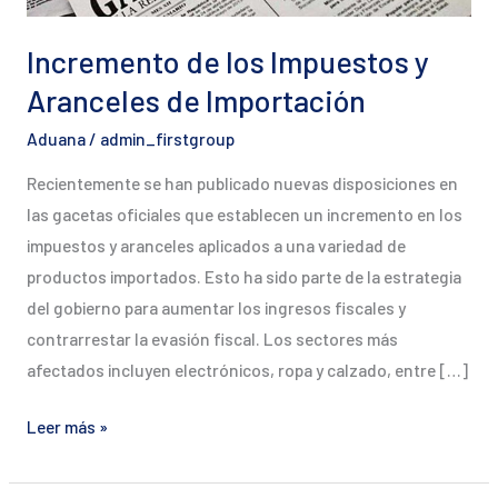
Importación
Incremento de los Impuestos y
Aranceles de Importación
Aduana
/
admin_firstgroup
Recientemente se han publicado nuevas disposiciones en
las gacetas oficiales que establecen un incremento en los
impuestos y aranceles aplicados a una variedad de
productos importados. Esto ha sido parte de la estrategia
del gobierno para aumentar los ingresos fiscales y
contrarrestar la evasión fiscal. Los sectores más
afectados incluyen electrónicos, ropa y calzado, entre […]
Leer más »